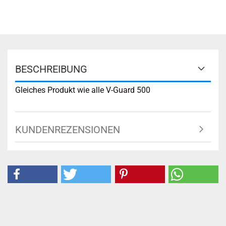
BESCHREIBUNG
Gleiches Produkt wie alle V-Guard 500
KUNDENREZENSIONEN