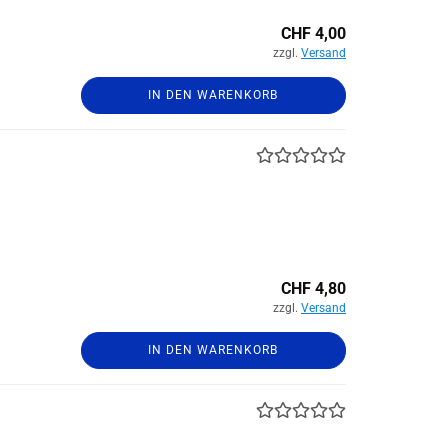
CHF 4,00
zzgl.
Versand
IN DEN WARENKORB
CHF 4,80
zzgl.
Versand
IN DEN WARENKORB