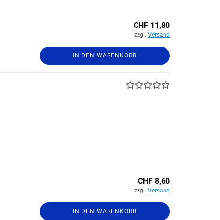
CHF 11,80
zzgl.
Versand
IN DEN WARENKORB
CHF 8,60
zzgl.
Versand
IN DEN WARENKORB