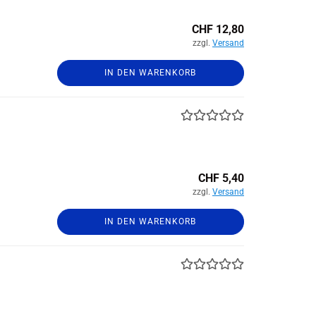
CHF 12,80
zzgl.
Versand
IN DEN WARENKORB
CHF 5,40
zzgl.
Versand
IN DEN WARENKORB