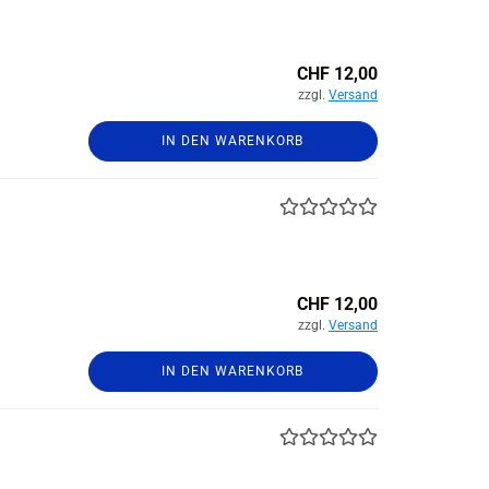
CHF 12,00
zzgl.
Versand
IN DEN WARENKORB
CHF 12,00
zzgl.
Versand
IN DEN WARENKORB