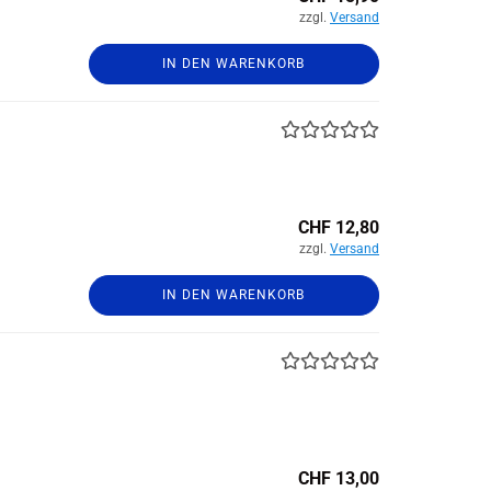
zzgl.
Versand
IN DEN WARENKORB
CHF 12,80
zzgl.
Versand
IN DEN WARENKORB
CHF 13,00