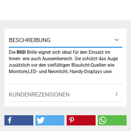
BESCHREIBUNG
Die
RIGI
Brille eignet sich ideal für den Einsatz im
Innen- wie auch Aussenbereich. Sie schützt das Auge
zusätzlich vor den vielfältigen Blaulicht-Quellen wie
Monitore,LED- und Neonlicht, Handy-Displays usw.
KUNDENREZENSIONEN