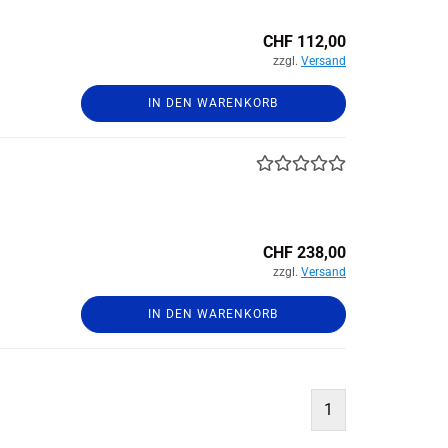
CHF 112,00
zzgl.
Versand
IN DEN WARENKORB
CHF 238,00
zzgl.
Versand
IN DEN WARENKORB
1