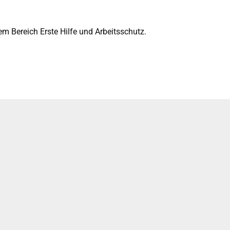
m Bereich Erste Hilfe und Arbeitsschutz.