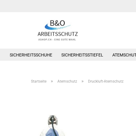
SICHERHEITSSCHUHE
SICHERHEITSSTIEFEL
ATEMSCHU
»
»
Startseite
Atemschutz
Druckluft-Atemschutz