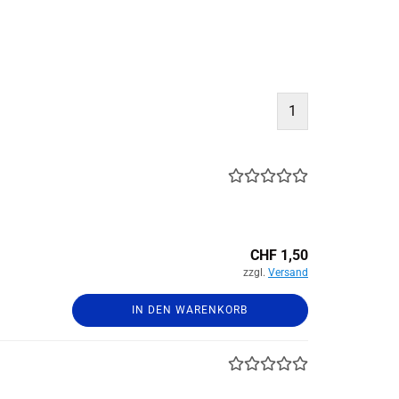
1
CHF 1,50
zzgl.
Versand
IN DEN WARENKORB