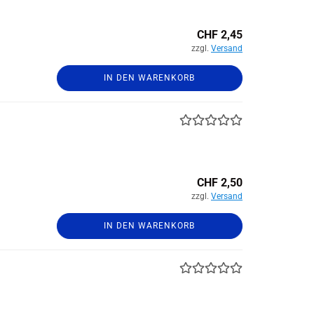
CHF 2,45
zzgl.
Versand
IN DEN WARENKORB
CHF 2,50
zzgl.
Versand
IN DEN WARENKORB