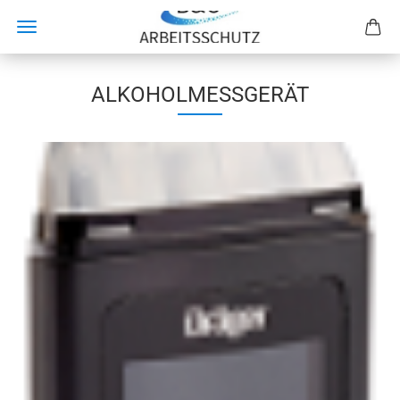
ALKOHOLMESSGERÄT