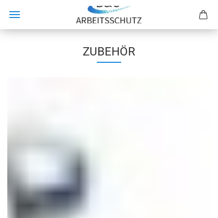
ZUBEHÖR