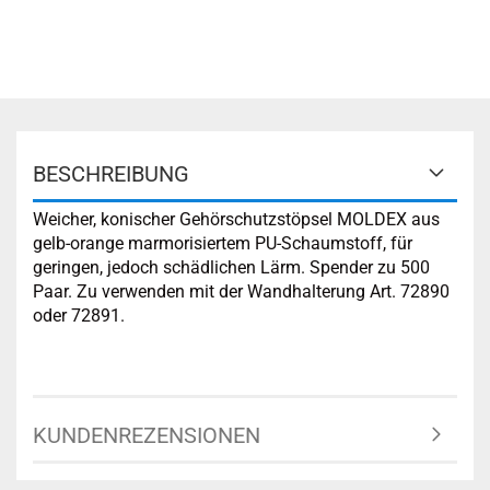
BESCHREIBUNG
Weicher, konischer Gehörschutzstöpsel MOLDEX aus
gelb-orange marmorisiertem PU-Schaumstoff, für
geringen, jedoch schädlichen Lärm. Spender zu 500
Paar. Zu verwenden mit der Wandhalterung Art. 72890
oder 72891.
KUNDENREZENSIONEN