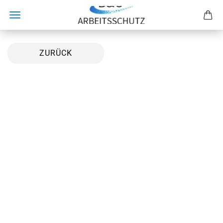
ZURÜCK