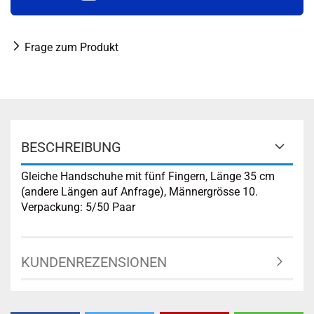
Frage zum Produkt
BESCHREIBUNG
Gleiche Handschuhe mit fünf Fingern, Länge 35 cm
(andere Längen auf Anfrage), Männergrösse 10.
Verpackung: 5/50 Paar
KUNDENREZENSIONEN