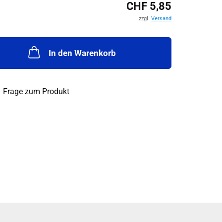
CHF 5,85
zzgl.
Versand
In den Warenkorb
Frage zum Produkt