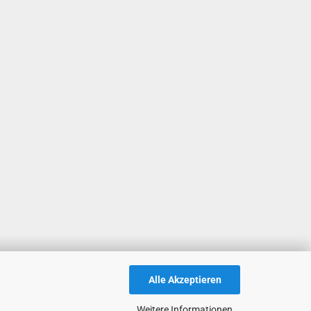
Alle Akzeptieren
Weitere Informationen