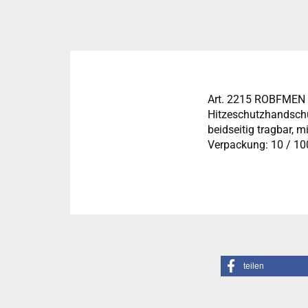
Art. 2215 ROBFMEN 
Hitzeschutzhandschu
beidseitig tragbar, 
Verpackung: 10 / 10
teilen