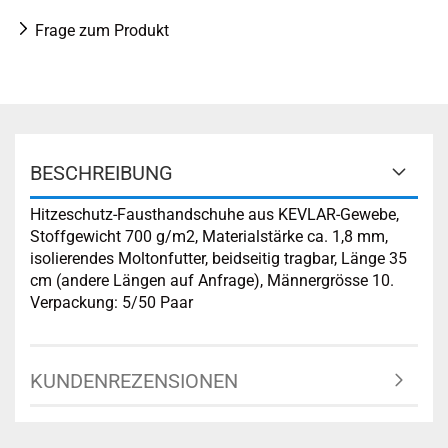
Frage zum Produkt
BESCHREIBUNG
Hitzeschutz-Fausthandschuhe aus KEVLAR-Gewebe,
Stoffgewicht 700 g/m2, Materialstärke ca. 1,8 mm,
isolierendes Moltonfutter, beidseitig tragbar, Länge 35
cm (andere Längen auf Anfrage), Männergrösse 10.
Verpackung: 5/50 Paar
KUNDENREZENSIONEN