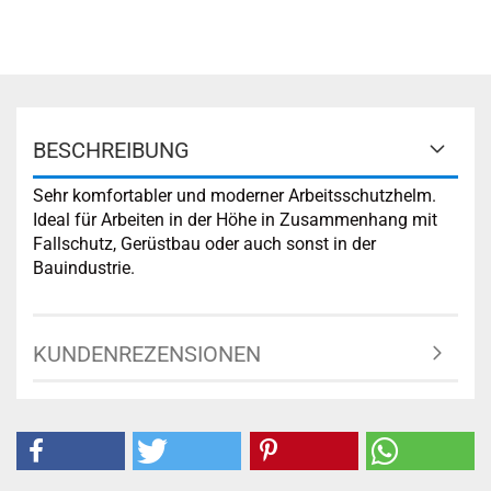
BESCHREIBUNG
Sehr komfortabler und moderner Arbeitsschutzhelm.
Ideal für Arbeiten in der Höhe in Zusammenhang mit
Fallschutz, Gerüstbau oder auch sonst in der
Bauindustrie.
KUNDENREZENSIONEN