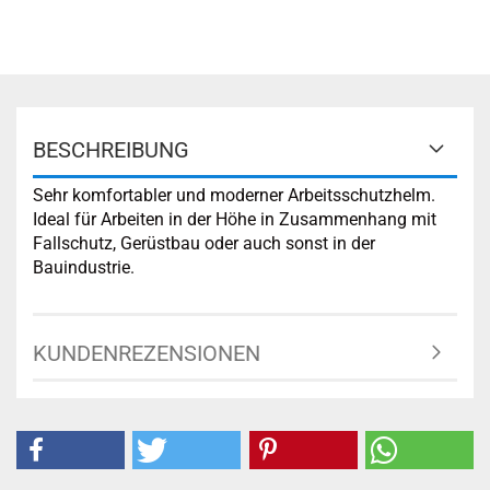
BESCHREIBUNG
Sehr komfortabler und moderner Arbeitsschutzhelm.
Ideal für Arbeiten in der Höhe in Zusammenhang mit
Fallschutz, Gerüstbau oder auch sonst in der
Bauindustrie.
KUNDENREZENSIONEN