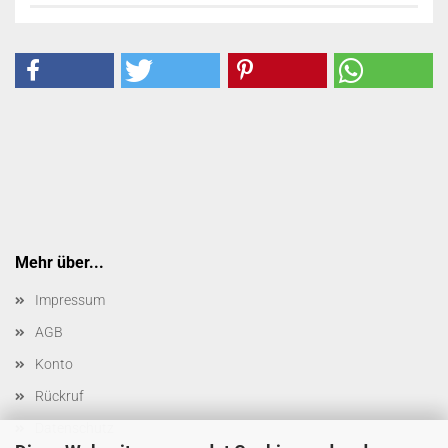
Mehr über...
Impressum
AGB
Konto
Rückruf
Datenschutz