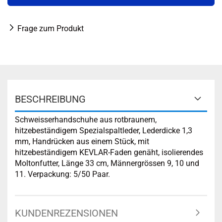
Frage zum Produkt
BESCHREIBUNG
Schweisserhandschuhe aus rotbraunem,
hitzebeständigem Spezialspaltleder, Lederdicke 1,3
mm, Handrücken aus einem Stück, mit
hitzebeständigem KEVLAR-Faden genäht, isolierendes
Moltonfutter, Länge 33 cm, Männergrössen 9, 10 und
11. Verpackung: 5/50 Paar.
KUNDENREZENSIONEN