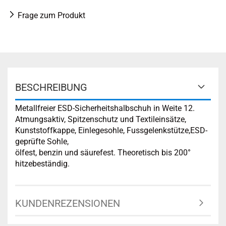
Frage zum Produkt
BESCHREIBUNG
Metallfreier ESD-Sicherheitshalbschuh in Weite 12.
Atmungsaktiv, Spitzenschutz und Textileinsätze,
Kunststoffkappe, Einlegesohle, Fussgelenkstütze,ESD-
geprüfte Sohle,
ölfest, benzin und säurefest. Theoretisch bis 200°
hitzebeständig.
KUNDENREZENSIONEN