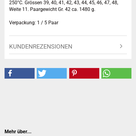
250°C. Grössen 39, 40, 41, 42, 43, 44, 45, 46, 47, 48,
Weite 11. Paargewicht Gr. 42 ca. 1480 g.
Verpackung: 1 / 5 Paar
KUNDENREZENSIONEN
Mehr über...