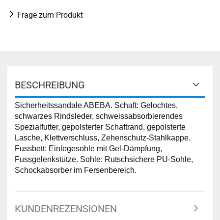
Frage zum Produkt
BESCHREIBUNG
Sicherheitssandale ABEBA. Schaft: Gelochtes,
schwarzes Rindsleder, schweissabsorbierendes
Spezialfutter, gepolsterter Schaftrand, gepolsterte
Lasche, Klettverschluss, Zehenschutz-Stahlkappe.
Fussbett: Einlegesohle mit Gel-Dämpfung,
Fussgelenkstütze. Sohle: Rutschsichere PU-Sohle,
Schockabsorber im Fersenbereich.
KUNDENREZENSIONEN