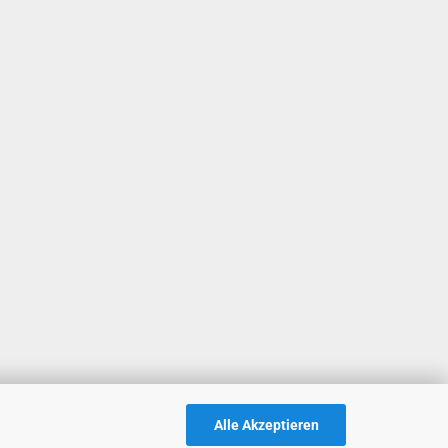
Alle Akzeptieren