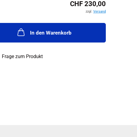
CHF 230,00
zzgl.
Versand
In den Warenkorb
Frage zum Produkt