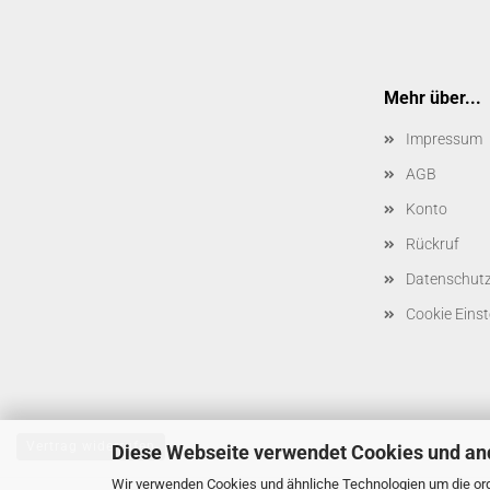
Mehr über...
Impressum
AGB
Konto
Rückruf
Datenschut
Cookie Einst
Vertrag widerrufen
Diese Webseite verwendet Cookies und an
Wir verwenden Cookies und ähnliche Technologien um die ord