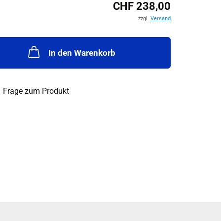
CHF 238,00
zzgl.
Versand
In den Warenkorb
Frage zum Produkt