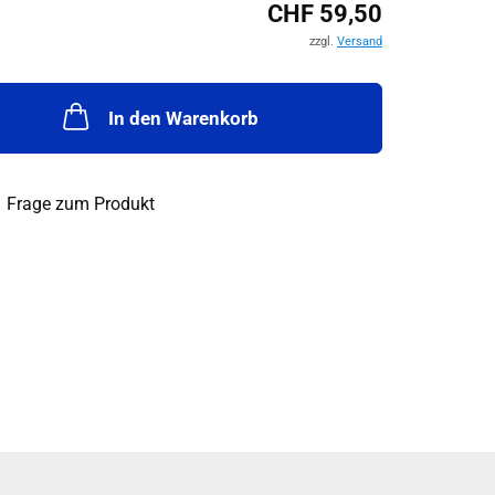
CHF 59,50
zzgl.
Versand
In den Warenkorb
Frage zum Produkt