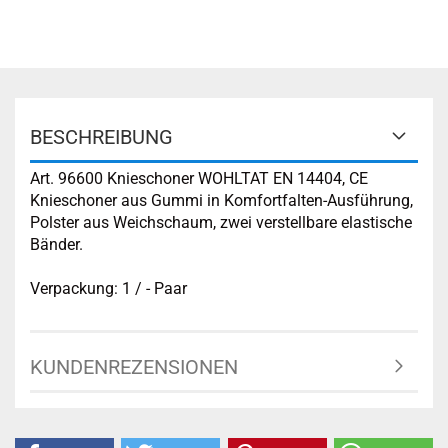
BESCHREIBUNG
Art. 96600 Knieschoner WOHLTAT EN 14404, CE
Knieschoner aus Gummi in Komfortfalten-Ausführung,
Polster aus Weichschaum, zwei verstellbare elastische
Bänder.
Verpackung: 1 / - Paar
KUNDENREZENSIONEN