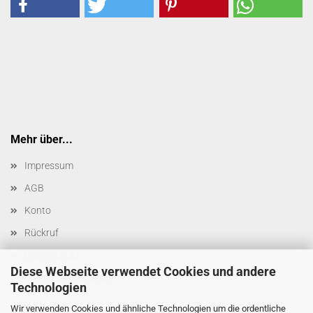
Mehr über...
Impressum
AGB
Konto
Rückruf
Datenschutz
Diese Webseite verwendet Cookies und andere
Cookie Einstellungen
Technologien
Wir verwenden Cookies und ähnliche Technologien um die ordentliche