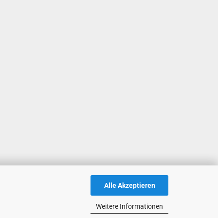
Alle Akzeptieren
Weitere Informationen