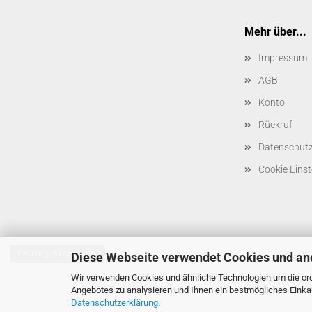
Mehr über...
Impressum
AGB
Konto
Rückruf
Datenschut
Cookie Einst
Vertrag widerrufen
Diese Webseite verwendet Cookies und an
Wir verwenden Cookies und ähnliche Technologien um die ord
Angebotes zu analysieren und Ihnen ein bestmögliches Einkau
Datenschutzerklärung
.