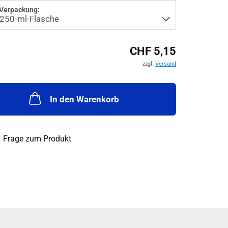
Verpackung:
CHF 5,15
zzgl.
Versand
In den Warenkorb
Frage zum Produkt