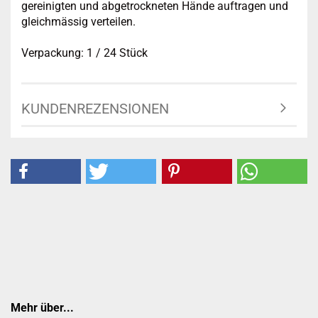
gereinigten und abgetrockneten Hände auftragen und
gleichmässig verteilen.
Verpackung: 1 / 24 Stück
KUNDENREZENSIONEN
Mehr über...