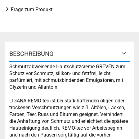
Frage zum Produkt
BESCHREIBUNG
Schmutzabweisende Hautschutzcreme GREVEN zum
Schutz vor Schmutz, silikon- und fettfrei, leicht
parfümiert, mit schmutzbindenden Emulgatoren, mit
Glyzerin und Allantoin.
LIGANA REMO-tec ist bei stark haftenden öligen oder
trockenen Verschmutzungen wie z.B. Altölen, Lacken,
Farben, Teer, Russ und Bitumen geeignet. Verhindert
die Anhaftung von Schmutz und erleichtert die spätere
Hautreinigung deutlich. REMO-tec vor Arbeitsbeginn
und nach den Pausen sorgfältig auf die vorher