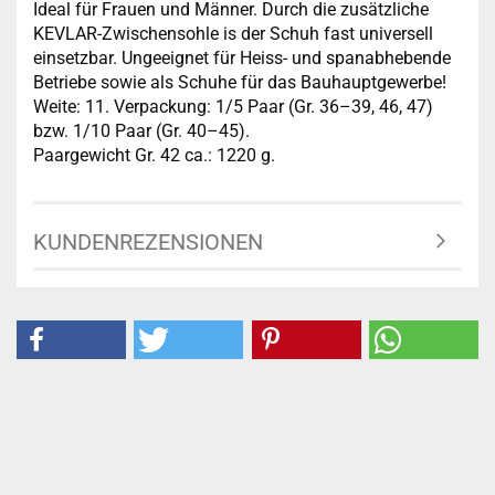
Ideal für Frauen und Männer. Durch die zusätzliche
KEVLAR-Zwischensohle is der Schuh fast universell
einsetzbar. Ungeeignet für Heiss- und spanabhebende
Betriebe sowie als Schuhe für das Bauhauptgewerbe!
Weite: 11. Verpackung: 1/5 Paar (Gr. 36–39, 46, 47)
bzw. 1/10 Paar (Gr. 40–45).
Paargewicht Gr. 42 ca.: 1220 g.
KUNDENREZENSIONEN