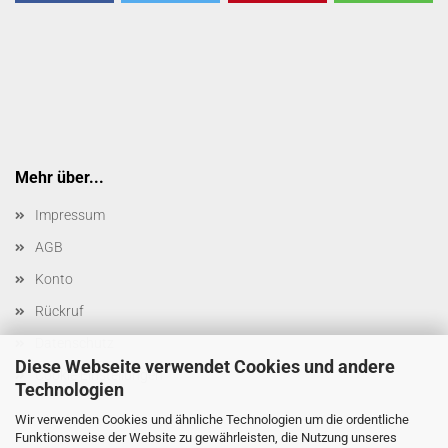
Mehr über...
Impressum
AGB
Konto
Rückruf
Datenschutz
Diese Webseite verwendet Cookies und andere
Cookie Einstellungen
Technologien
Wir verwenden Cookies und ähnliche Technologien um die ordentliche
Funktionsweise der Website zu gewährleisten, die Nutzung unseres