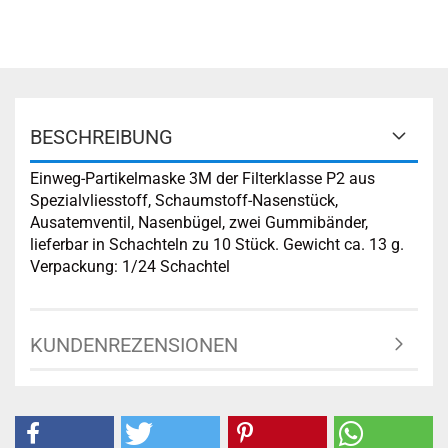
BESCHREIBUNG
Einweg-Partikelmaske 3M der Filterklasse P2 aus
Spezialvliesstoff, Schaumstoff-Nasenstück,
Ausatemventil, Nasenbügel, zwei Gummibänder,
lieferbar in Schachteln zu 10 Stück. Gewicht ca. 13 g.
Verpackung: 1/24 Schachtel
KUNDENREZENSIONEN