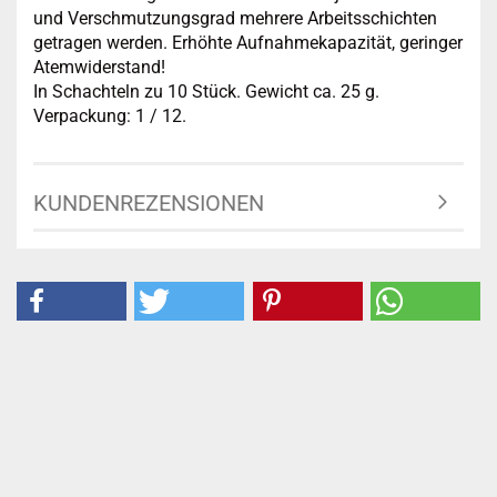
und Verschmutzungsgrad mehrere Arbeitsschichten
getragen werden. Erhöhte Aufnahmekapazität, geringer
Atemwiderstand!
In Schachteln zu 10 Stück. Gewicht ca. 25 g.
Verpackung: 1 / 12.
KUNDENREZENSIONEN