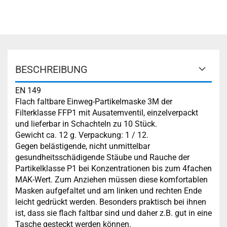
BESCHREIBUNG
EN 149
Flach faltbare Einweg-Partikelmaske 3M der
Filterklasse FFP1 mit Ausatemventil, einzelverpackt
und lieferbar in Schachteln zu 10 Stück.
Gewicht ca. 12 g. Verpackung: 1 / 12.
Gegen belästigende, nicht unmittelbar
gesundheitsschädigende Stäube und Rauche der
Partikelklasse P1 bei Konzentrationen bis zum 4fachen
MAK-Wert. Zum Anziehen müssen diese komfortablen
Masken aufgefaltet und am linken und rechten Ende
leicht gedrückt werden. Besonders praktisch bei ihnen
ist, dass sie flach faltbar sind und daher z.B. gut in eine
Tasche gesteckt werden können.