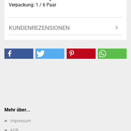
Verpackung: 1 / 6 Paar
KUNDENREZENSIONEN
Mehr über...
Impressum
AGB