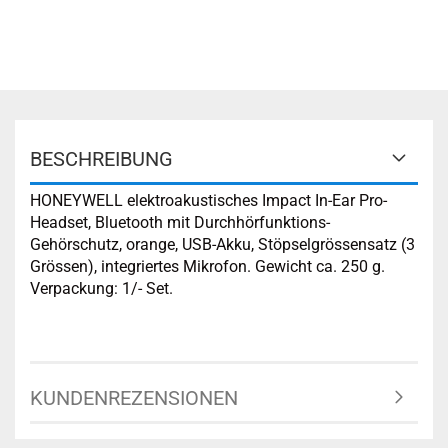
BESCHREIBUNG
HONEYWELL elektroakustisches Impact In-Ear Pro-
Headset, Bluetooth mit Durchhörfunktions-
Gehörschutz, orange, USB-Akku, Stöpselgrössensatz (3
Grössen), integriertes Mikrofon. Gewicht ca. 250 g.
Verpackung: 1/- Set.
KUNDENREZENSIONEN