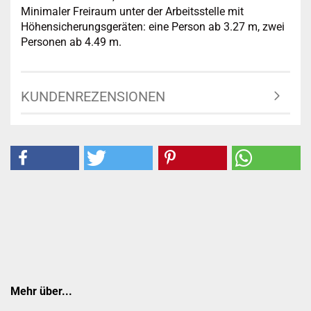
Minimaler Freiraum unter der Arbeitsstelle mit
Höhensicherungsgeräten: eine Person ab 3.27 m, zwei
Personen ab 4.49 m.
KUNDENREZENSIONEN
Mehr über...