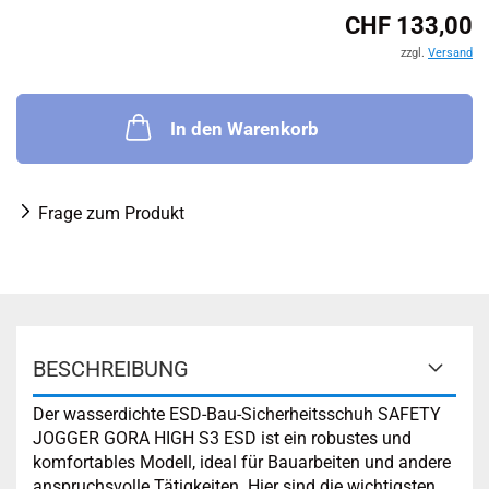
CHF 133,00
zzgl.
Versand
In den Warenkorb
Frage zum Produkt
BESCHREIBUNG
Der wasserdichte ESD-Bau-Sicherheitsschuh SAFETY
JOGGER GORA HIGH S3 ESD ist ein robustes und
komfortables Modell, ideal für Bauarbeiten und andere
anspruchsvolle Tätigkeiten. Hier sind die wichtigsten