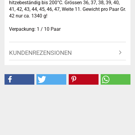
hitzebeständig bis 200°C. Grössen 36, 37, 38, 39, 40,
41, 42, 43, 44, 45, 46, 47, Weite 11. Gewicht pro Paar Gr.
42 nur ca. 1340 g!
Verpackung: 1 / 10 Paar
KUNDENREZENSIONEN