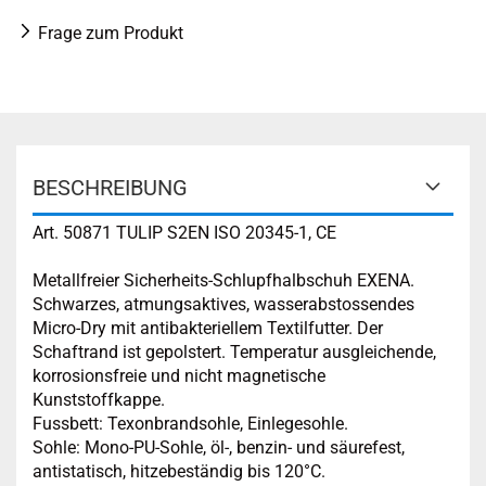
Frage zum Produkt
BESCHREIBUNG
Art. 50871 TULIP S2EN ISO 20345-1, CE
Metallfreier Sicherheits-Schlupfhalbschuh EXENA.
Schwarzes, atmungsaktives, wasserabstossendes
Micro-Dry mit antibakteriellem Textilfutter. Der
Schaftrand ist gepolstert. Temperatur ausgleichende,
korrosionsfreie und nicht magnetische
Kunststoffkappe.
Fussbett: Texonbrandsohle, Einlegesohle.
Sohle: Mono-PU-Sohle, öl-, benzin- und säurefest,
antistatisch, hitzebeständig bis 120°C.