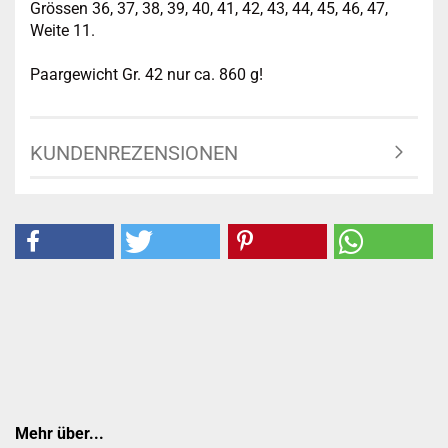
Grössen 36, 37, 38, 39, 40, 41, 42, 43, 44, 45, 46, 47,
Weite 11.
Paargewicht Gr. 42 nur ca. 860 g!
KUNDENREZENSIONEN
Mehr über...